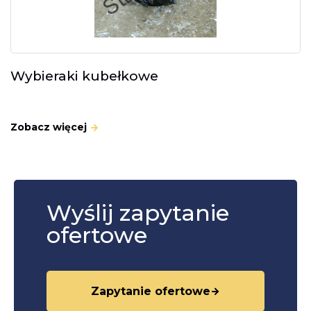
Wybieraki kubełkowe
Zobacz więcej
Wyślij zapytanie
ofertowe
Zapytanie ofertowe