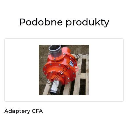
Podobne produkty
Adaptery CFA