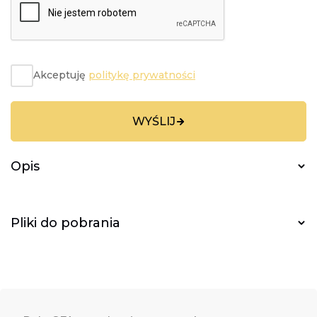
Akceptuję
politykę prywatności
WYŚLIJ
Opis
Pliki do pobrania