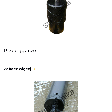
Przeciągacze
Zobacz więcej