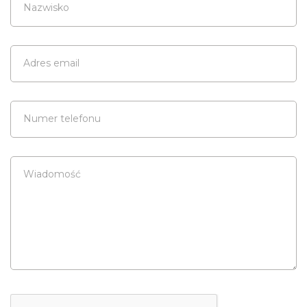
Nazwisko
Adres email
Numer telefonu
Wiadomość