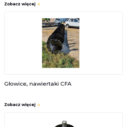
Zobacz więcej
Głowice, nawiertaki CFA
Zobacz więcej