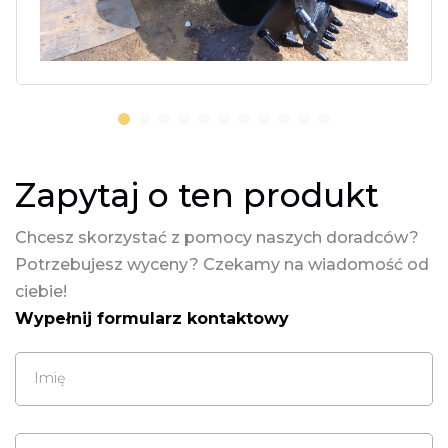
Zapytaj o ten produkt
Chcesz skorzystać z pomocy naszych doradców?
Potrzebujesz wyceny? Czekamy na wiadomość od
ciebie!
Wypełnij formularz kontaktowy
Imię