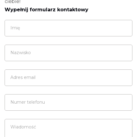
ciebie!
Wypełnij formularz kontaktowy
Imię
Nazwisko
Adres email
Numer telefonu
Wiadomość