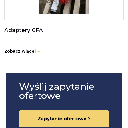
Adaptery CFA
Zobacz więcej
Wyślij zapytanie
ofertowe
Zapytanie ofertowe