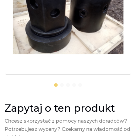
Zapytaj o ten produkt
Chcesz skorzystać z pomocy naszych doradców?
Potrzebujesz wyceny? Czekamy na wiadomość od