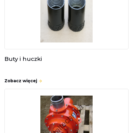
Buty i huczki
Zobacz więcej