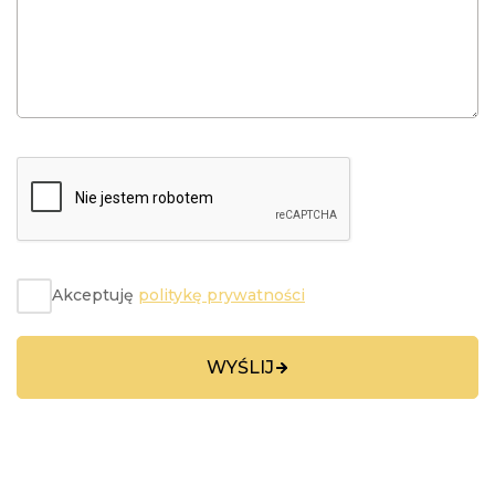
Akceptuję
politykę prywatności
WYŚLIJ