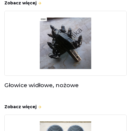
Zobacz więcej
Głowice widłowe, nożowe
Zobacz więcej