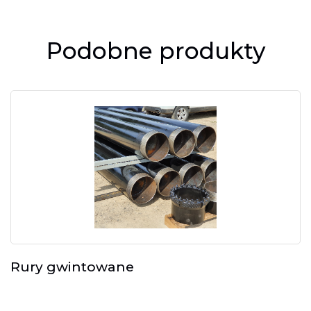
Podobne produkty
Rury gwintowane