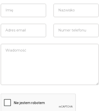
Imię
Nazwisko
Adres email
Numer telefonu
Wiadomość