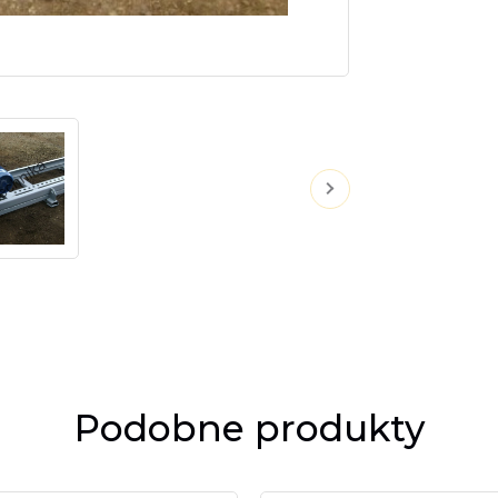
Podobne produkty