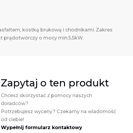
 asfaltem, kostką brukową i chodnikami. Zakres
t prądotwórczy o mocy min.5,5kW.
Zapytaj o ten produkt
Chcesz skorzystać z pomocy naszych
doradców?
Potrzebujesz wyceny? Czekamy na wiadomość
od ciebie!
Wypełnij formularz kontaktowy