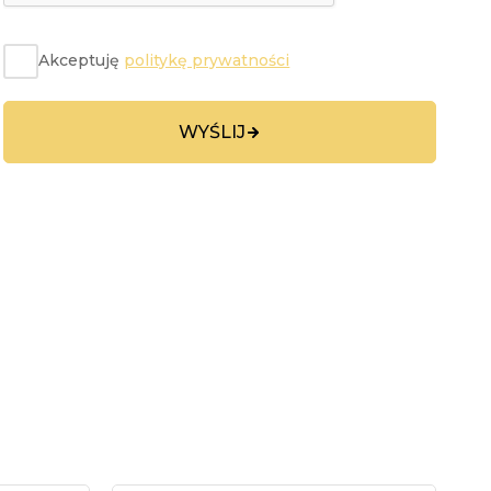
Akceptuję
politykę prywatności
WYŚLIJ