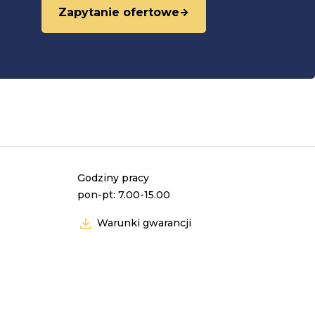
Zapytanie ofertowe
Godziny pracy
pon-pt: 7.00-15.00
Warunki gwarancji