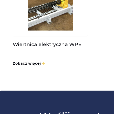
Wiertnica elektryczna WPE
Zobacz więcej