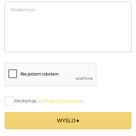
Wiadomość
Akceptuję
politykę prywatności
WYŚLIJ