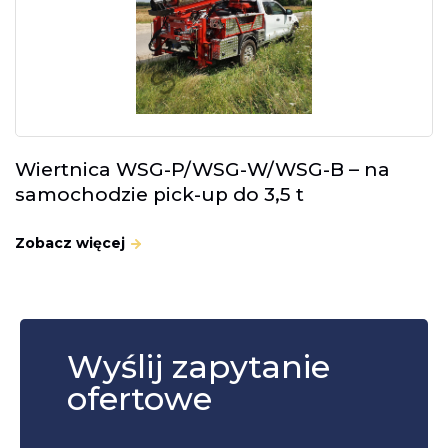
Wiertnica WSG-P/WSG-W/WSG-B – na
samochodzie pick-up do 3,5 t
Zobacz więcej
Wyślij zapytanie
ofertowe