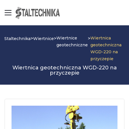
Wiertnice
Wiertnica
>
>
>
Staltechnika
Wiertnice
geotechniczne
geotechniczna
WGD-220 na
przyczepie
Wiertnica geotechniczna WGD-220 na
przyczepie