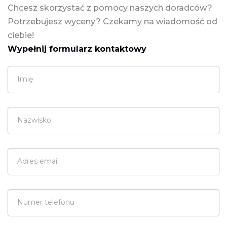
Chcesz skorzystać z pomocy naszych doradców?
Potrzebujesz wyceny? Czekamy na wiadomość od
ciebie!
Wypełnij formularz kontaktowy
Imię
Nazwisko
Adres email
Numer telefonu