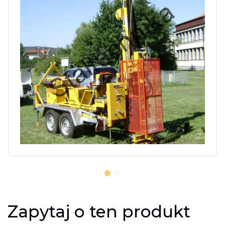
Zapytaj o ten produkt