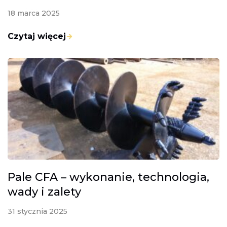
18 marca 2025
Czytaj więcej
Pale CFA – wykonanie, technologia,
wady i zalety
31 stycznia 2025