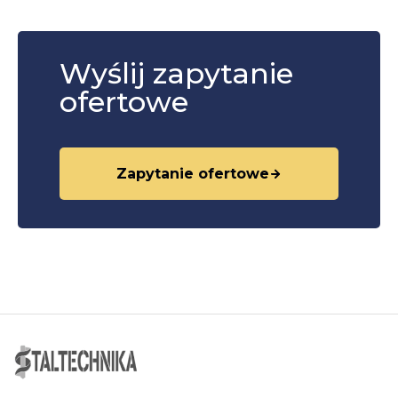
Wyślij zapytanie
ofertowe
Zapytanie ofertowe