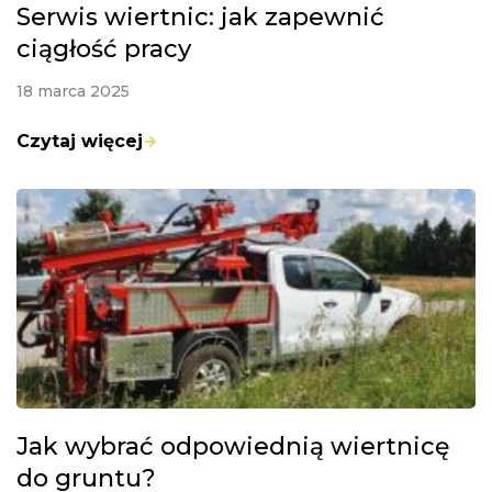
Serwis wiertnic: jak zapewnić
ciągłość pracy
18 marca 2025
Czytaj więcej
Jak wybrać odpowiednią wiertnicę
do gruntu?