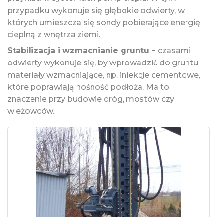
przypadku wykonuje się głębokie odwierty, w
których umieszcza się sondy pobierające energię
cieplną z wnętrza ziemi.
Stabilizacja i wzmacnianie gruntu –
czasami
odwierty wykonuje się, by wprowadzić do gruntu
materiały wzmacniające, np. iniekcje cementowe,
które poprawiają nośność podłoża. Ma to
znaczenie przy budowie dróg, mostów czy
wieżowców.