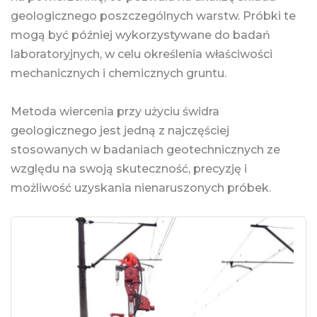
geologicznego poszczególnych warstw. Próbki te
mogą być później wykorzystywane do badań
laboratoryjnych, w celu określenia właściwości
mechanicznych i chemicznych gruntu.
Metoda wiercenia przy użyciu świdra
geologicznego jest jedną z najczęściej
stosowanych w badaniach geotechnicznych ze
względu na swoją skuteczność, precyzję i
możliwość uzyskania nienaruszonych próbek.