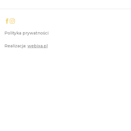
Polityka prywatności
Realizacja:
webixa.pl