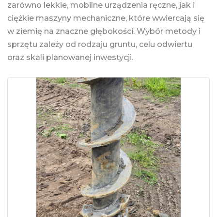
zarówno lekkie, mobilne urządzenia ręczne, jak i
ciężkie maszyny mechaniczne, które wwiercają się
w ziemię na znaczne głębokości. Wybór metody i
sprzętu zależy od rodzaju gruntu, celu odwiertu
oraz skali planowanej inwestycji.