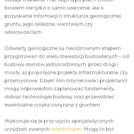
bowiem nie tylko o samo wiercenie, ale o
pozyskanie informacji o strukturze geologicznej
gruntu, jego składzie, warstwach czy
właściwościach.
Odwierty geologiczne są nieodzownym etapem
przygotowań do wielu inwestycji budowlanych – od
budowy domów jednorodzinnych, przez drogi i
mosty, aż po potężne projekty infrastrukturalne czy
przemysłowe. Dzięki nim inżynierowie i projektanci
mogą odpowiednio zaplanować fundamenty,
dobrać technologie budowy oraz przewidzieć
ewentualne ryzyka związane z gruntem.
Wykonuje się je przy użyciu specjalistycznych
urządzeń zwanych
wiertnicami
. Mogą to być