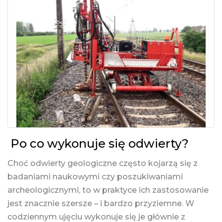
Po co wykonuje się odwierty?
Choć odwierty geologiczne często kojarzą się z
badaniami naukowymi czy poszukiwaniami
archeologicznymi, to w praktyce ich zastosowanie
jest znacznie szersze – i bardzo przyziemne. W
codziennym ujęciu wykonuje się je głównie z