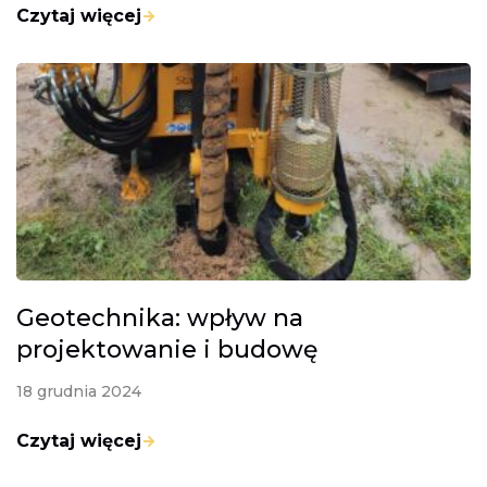
Czytaj więcej
Geotechnika: wpływ na
projektowanie i budowę
18 grudnia 2024
Czytaj więcej